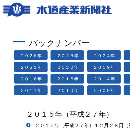
バックナンバー
２０２６年
２０２５年
２０２４年
２０２１年
２０２０年
２０１９年
２０１６年
２０１５年
２０１４年
２０１１年
２０１０年
２００９年
２０１５年（平成２７年）
２０１５年（平成２７年）１２月２８日（