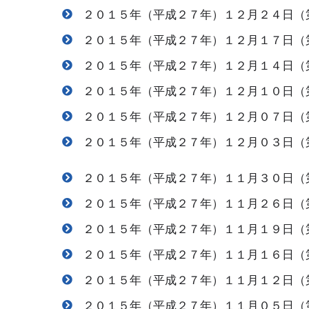
２０１５年（平成２７年）１２月２４日（
２０１５年（平成２７年）１２月１７日（
２０１５年（平成２７年）１２月１４日（
２０１５年（平成２７年）１２月１０日（
２０１５年（平成２７年）１２月０７日（
２０１５年（平成２７年）１２月０３日（
２０１５年（平成２７年）１１月３０日（
２０１５年（平成２７年）１１月２６日（
２０１５年（平成２７年）１１月１９日（
２０１５年（平成２７年）１１月１６日（
２０１５年（平成２７年）１１月１２日（
２０１５年（平成２７年）１１月０５日（