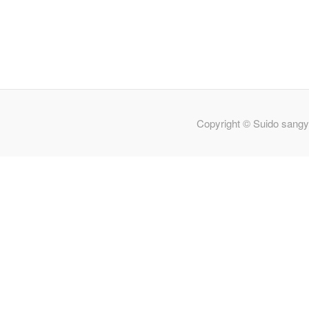
Copyright © Suido sangy