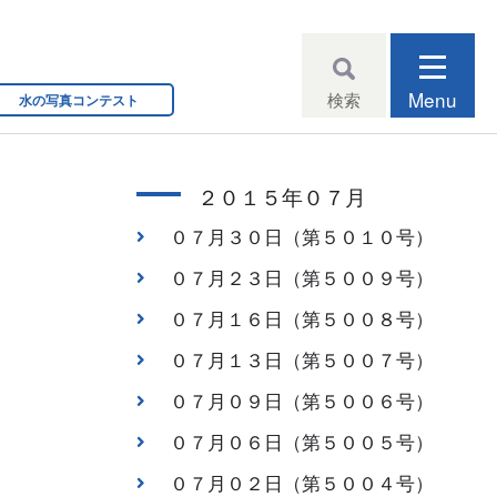
Menu
検索
水の写真コンテスト
２０１５年０７月
０７月３０日（第５０１０号）
０７月２３日（第５００９号）
０７月１６日（第５００８号）
０７月１３日（第５００７号）
０７月０９日（第５００６号）
０７月０６日（第５００５号）
０７月０２日（第５００４号）