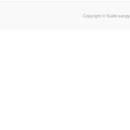
Copyright © Suido sangy