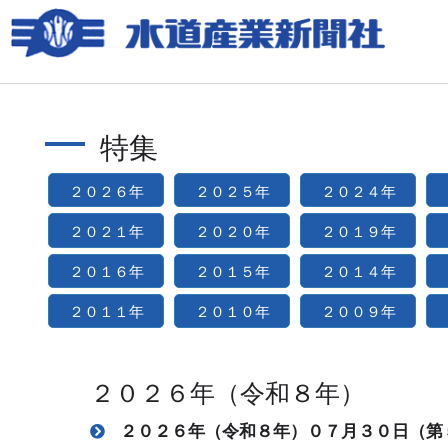
特集
２０２６年
２０２５年
２０２４年
２０２１年
２０２０年
２０１９年
２０１６年
２０１５年
２０１４年
２０１１年
２０１０年
２００９年
２０２６年（令和８年）
２０２６年（令和８年）０７月３０日（第