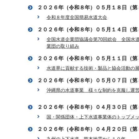
２０２６年（令和８年）０５月１８日（第
令和８年度全国簡易水道大会
２０２６年（令和８年）０５月１４日（第
全国水道企業団協議会第70回総会 全国水
業団の取り組み
２０２６年（令和８年）０５月１１日（第
水道界に貢献する技術・製品と協会活動の
２０２６年（令和８年）０５月０７日（第
沖縄県の水道事業 様々な制約を克服し運
２０２６年（令和８年）０４月３０日（第
国・関係団体・上下水道事業体のトップメ
２０２６年（令和８年）０４月２０日（第
九州の上下水道 熊本地震から１０年