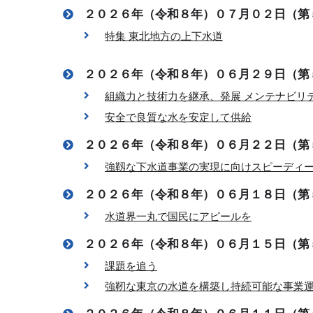
２０２６年（令和８年）０７月０２日（第
特集 東北地方の上下水道
２０２６年（令和８年）０６月２９日（第
組織力と技術力を継承、発展 メンテナビリ
安全で良質な水を安定して供給
２０２６年（令和８年）０６月２２日（第
強靱な下水道事業の実現に向けスピーディ
２０２６年（令和８年）０６月１８日（第
水道界一丸で国民にアピールを
２０２６年（令和８年）０６月１５日（第
課題を追う
強靭な東京の水道を構築し持続可能な事業