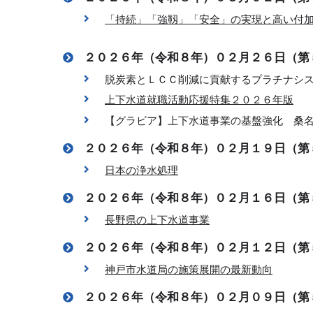
「持続」「強靱」「安全」の実現と高い付
２０２６年（令和８年）０２月２６日（第
脱炭素とＬＣＣ削減に貢献するプラチナシ
上下水道就職活動応援特集２０２６年版
【グラビア】上下水道事業の基盤強化 桑
２０２６年（令和８年）０２月１９日（第
日本の浄水処理
２０２６年（令和８年）０２月１６日（第
長野県の上下水道事業
２０２６年（令和８年）０２月１２日（第
神戸市水道局の施策展開の最新動向
２０２６年（令和８年）０２月０９日（第