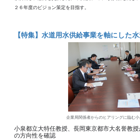
２６年度のビジョン策定を目指す。
【特集】水道用水供給事業を軸にした水
企業局関係者からのヒアリングに臨む小
小泉都立大特任教授、長岡東京都市大名誉教授
の方向性を確認