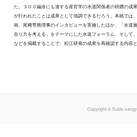
た。３００編余にも達する産官学の水道関係者の研鑽の成
が行われたことは成果として強調できるだろう。本紙では
画、尾﨑専務理事のインタビューを実施したほか、「水道
在り方を考える」をテーマにした水道フォーラム、そして
などを掲載することで、松江研発の成果を再確認する内容
Copyright © Suido sangy