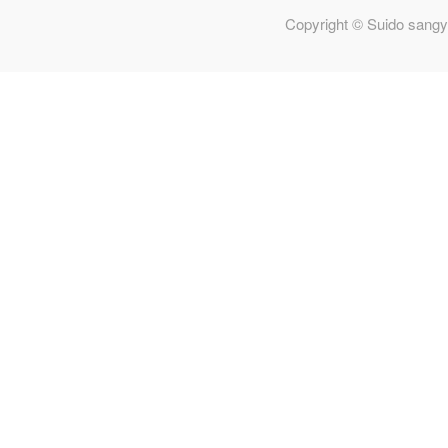
Copyright © Suido sangy