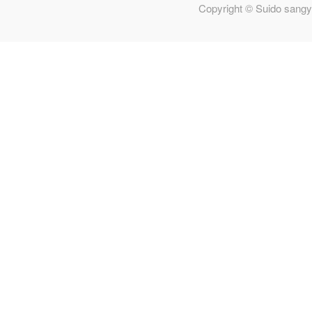
Copyright © Suido sangy