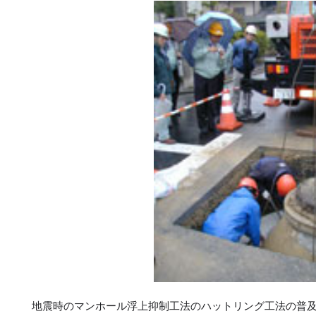
地震時のマンホール浮上抑制工法のハットリング工法の普