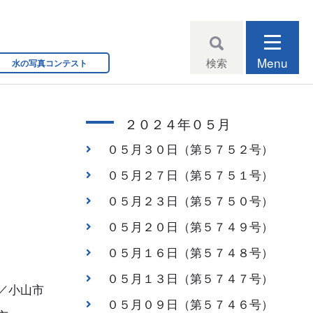
Menu
検索
水の写真コンテスト
２０２４年０５月
０５月３０日（第５７５２号）
０５月２７日（第５７５１号）
０５月２３日（第５７５０号）
０５月２０日（第５７４９号）
０５月１６日（第５７４８号）
０５月１３日（第５７４７号）
／小山市
０５月０９日（第５７４６号）