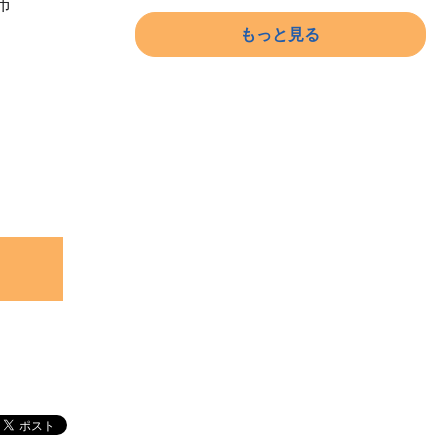
市
もっと見る