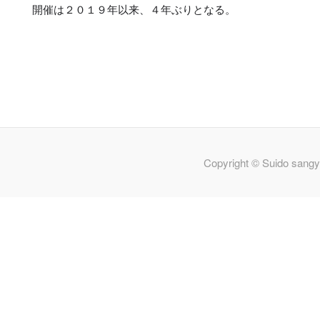
開催は２０１９年以来、４年ぶりとなる。
Copyright © Suido sangy