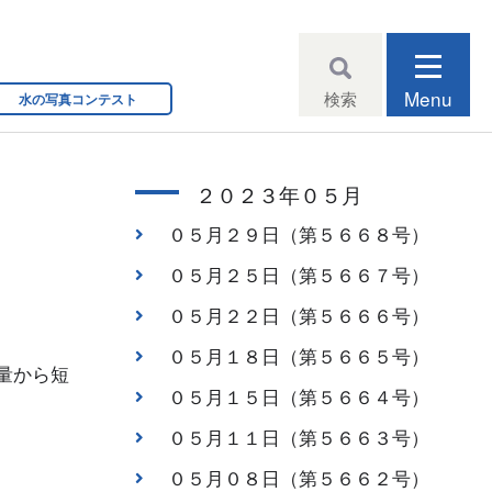
Menu
検索
水の写真コンテスト
２０２３年０５月
０５月２９日（第５６６８号）
０５月２５日（第５６６７号）
０５月２２日（第５６６６号）
０５月１８日（第５６６５号）
量から短
０５月１５日（第５６６４号）
０５月１１日（第５６６３号）
０５月０８日（第５６６２号）