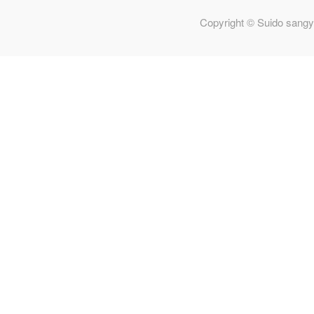
Copyright © Suido sangy