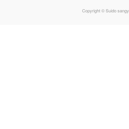
Copyright © Suido sangy