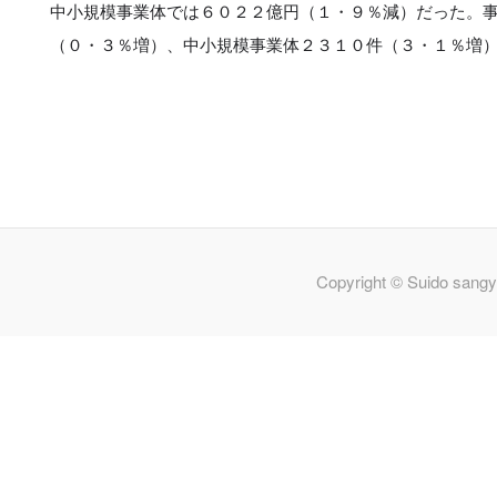
中小規模事業体では６０２２億円（１・９％減）だった。
（０・３％増）、中小規模事業体２３１０件（３・１％増
Copyright © Suido sangy