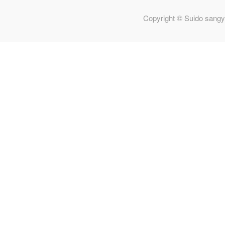
Copyright © Suido sangy