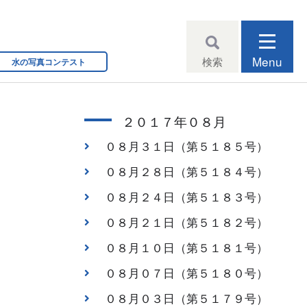
Menu
検索
水の写真コンテスト
２０１７年０８月
０８月３１日（第５１８５号）
０８月２８日（第５１８４号）
０８月２４日（第５１８３号）
０８月２１日（第５１８２号）
０８月１０日（第５１８１号）
０８月０７日（第５１８０号）
０８月０３日（第５１７９号）