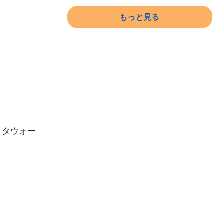
もっと見る
メタウォー