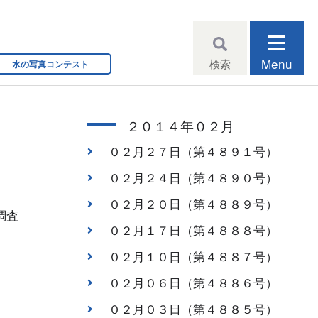
Menu
検索
水の写真コンテスト
２０１４年０２月
０２月２７日（第４８９１号）
０２月２４日（第４８９０号）
０２月２０日（第４８８９号）
調査
０２月１７日（第４８８８号）
０２月１０日（第４８８７号）
０２月０６日（第４８８６号）
０２月０３日（第４８８５号）