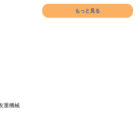
もっと見る
友重機械