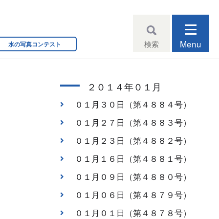
Menu
検索
水の写真コンテスト
２０１４年０１月
０１月３０日（第４８８４号）
０１月２７日（第４８８３号）
０１月２３日（第４８８２号）
０１月１６日（第４８８１号）
０１月０９日（第４８８０号）
０１月０６日（第４８７９号）
０１月０１日（第４８７８号）