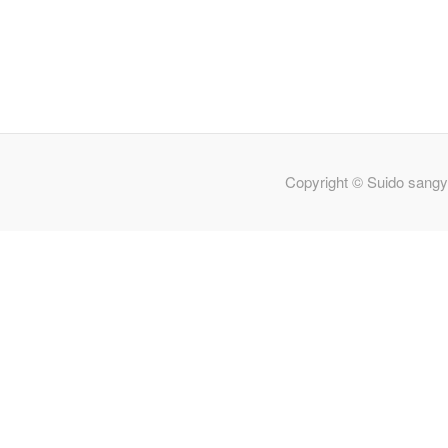
Copyright © Suido sangy