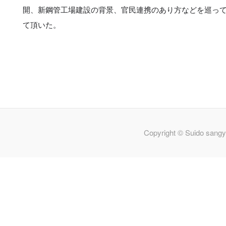
開、新鋼管工場建設の背景、官民連携のあり方などを巡っ
て頂いた。
Copyright © Suido sangy