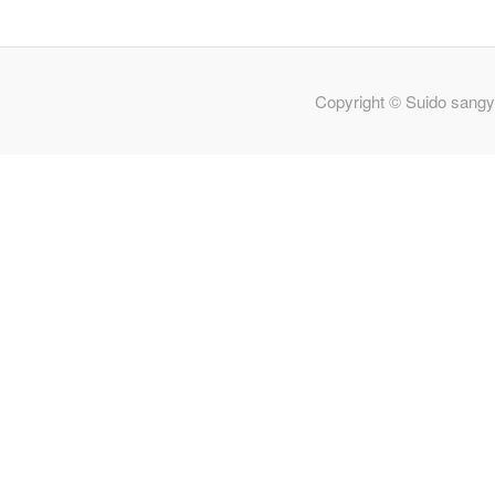
Copyright © Suido sangy