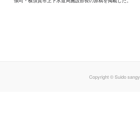
愼司・横須賀市上下水道局施設部長の原稿を掲載した。
Copyright © Suido sangy