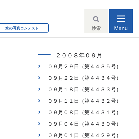
Menu
検索
水の写真コンテスト
２００８年０９月
０９月２９日（第４４３５号）
０９月２２日（第４４３４号）
０９月１８日（第４４３３号）
０９月１１日（第４４３２号）
０９月０８日（第４４３１号）
０９月０４日（第４４３０号）
０９月０１日（第４４２９号）