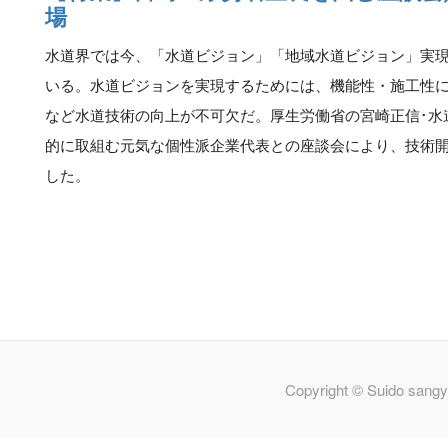
場
水道界では今、「水道ビジョン」「地域水道ビジョン」実
いる。水道ビジョンを実現するためには、機能性・施工性
など水道技術の向上が不可欠だ。厚生労働省の宮崎正信･水
的に取組む元気な個性派企業代表との座談会により、技術
した。
Copyright © Suido sangy