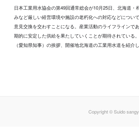
日本工業用水協会の第49回通常総会が10月25日、北海道
みなど厳しい経営環境や施設の老朽化への対応などについ
意見交換を交わすことになる。産業活動のライフラインで
期的に安定した供給を果たしていくことが期待されている
（愛知県知事）の挨拶、開催地北海道の工業用水道を紹介
Copyright © Suido sangy