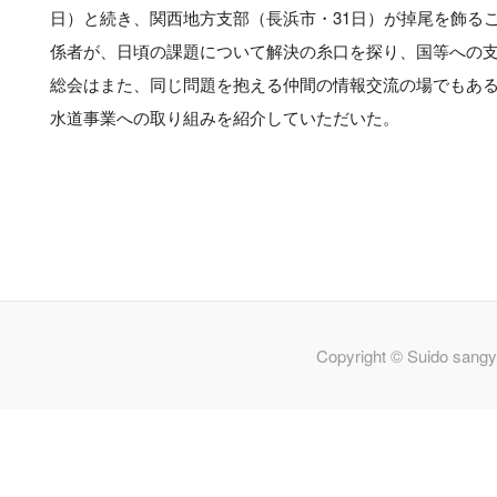
日）と続き、関西地方支部（長浜市・31日）が掉尾を飾る
係者が、日頃の課題について解決の糸口を探り、国等への
総会はまた、同じ問題を抱える仲間の情報交流の場でもあ
水道事業への取り組みを紹介していただいた。
Copyright © Suido sangy